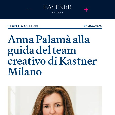
PEOPLE & CULTURE
01.04.2025
Anna Palamà alla
guida del team
creativo di Kastner
Milano