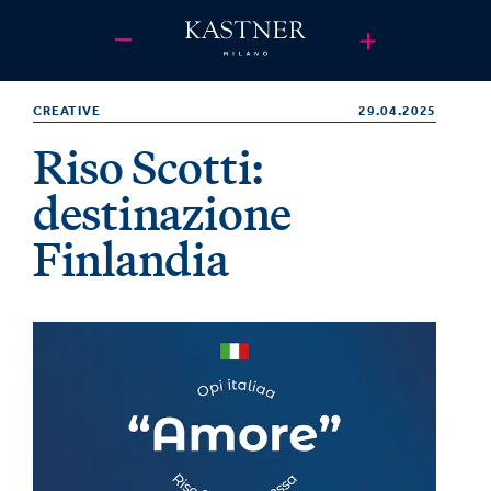
CREATIVE
29.04.2025
Riso Scotti:
destinazione
Finlandia